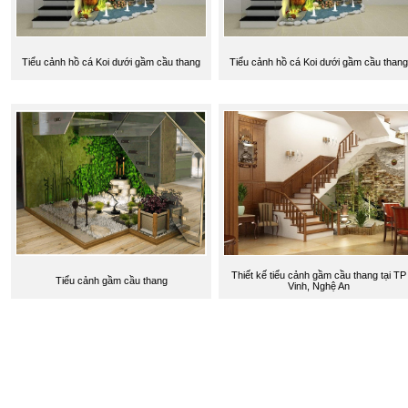
Tiểu cảnh hồ cá Koi dưới gầm cầu thang
Tiểu cảnh hồ cá Koi dưới gầm cầu thang
Thiết kế tiểu cảnh gầm cầu thang tại TP
Tiểu cảnh gầm cầu thang
Vinh, Nghệ An