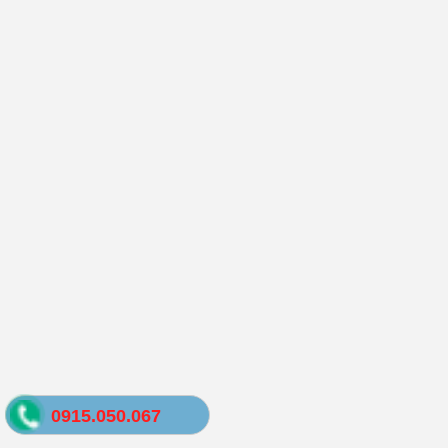
0915.050.067