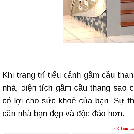
Khi trang trí tiểu cảnh gầm cầu than
nhà, diện tích gầm cầu thang sao ch
có lợi cho sức khoẻ của bạn. Sự th
căn nhà bạn đẹp và độc đáo hơn.
<< Tiểu c