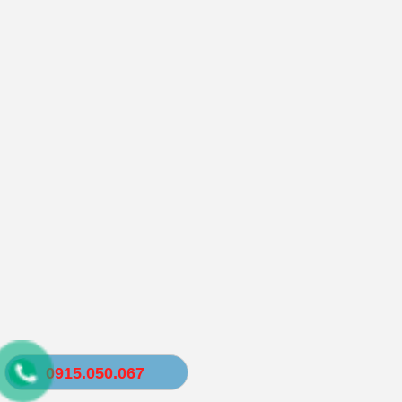
0915.050.067