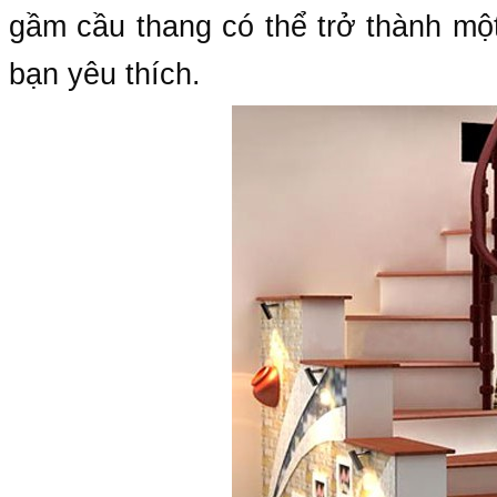
gầm cầu thang có thể trở thành mô
bạn yêu thích.