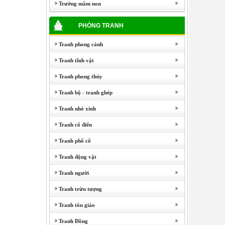
Trường mầm non
PHÒNG TRANH
Tranh phong cảnh
Tranh tĩnh vật
Tranh phong thủy
Tranh bộ - tranh ghép
Tranh nhỏ xinh
Tranh cổ điển
Tranh phố cổ
Tranh động vật
Tranh người
Tranh trừu tượng
Tranh tôn giáo
Tranh Đồng