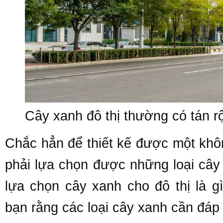
Cây xanh đô thị thường có tán r
Chắc hẳn để thiết kế được một khôn
phải lựa chọn được những loại cây
lựa chọn cây xanh cho đô thị là 
bạn rằng các loại cây xanh cần đáp