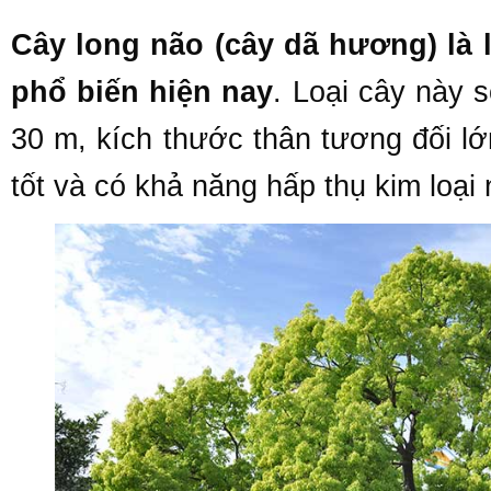
Cây long não (cây dã hương) là 
phổ biến hiện nay
. Loại cây này 
30 m, kích thước thân tương đối lớ
tốt và có khả năng hấp thụ kim loại