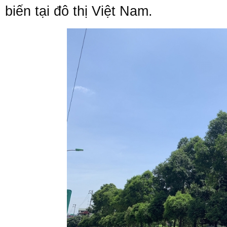
biến tại đô thị Việt Nam.