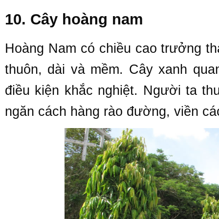
10. Cây hoàng nam
Hoàng Nam có chiều cao trưởng thà
thuôn, dài và mềm. Cây xanh quanh
điều kiện khắc nghiệt. Người ta t
ngăn cách hàng rào đường, viền cá