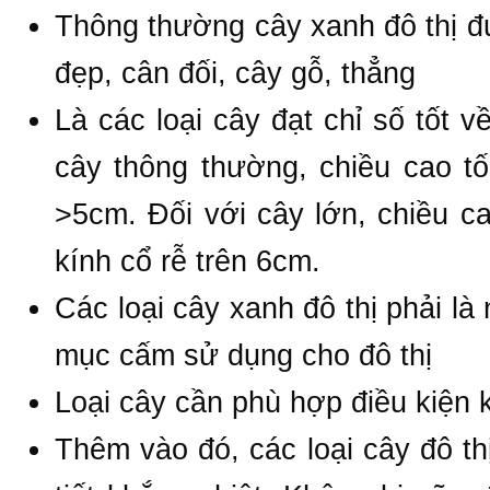
Thông thường cây xanh đô thị đư
đẹp, cân đối, cây gỗ, thẳng
Là các loại cây đạt chỉ số tốt 
cây thông thường, chiều cao tố
>5cm. Đối với cây lớn, chiều ca
kính cổ rễ trên 6cm.
Các loại cây xanh đô thị phải l
mục cấm sử dụng cho đô thị
Loại cây cần phù hợp điều kiện 
Thêm vào đó, các loại cây đô th