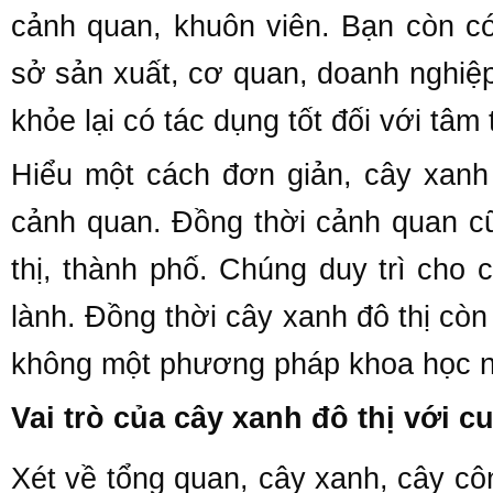
cảnh quan, khuôn viên. Bạn còn c
sở sản xuất, cơ quan, doanh nghi
khỏe lại có tác dụng tốt đối với tâm 
Hiểu một cách đơn giản, cây xanh đ
cảnh quan. Đồng thời cảnh quan cũ
thị, thành phố. Chúng duy trì cho
lành. Đồng thời cây xanh đô thị còn
không một phương pháp khoa học 
Vai trò của cây xanh đô thị với 
Xét về tổng quan, cây xanh, cây côn