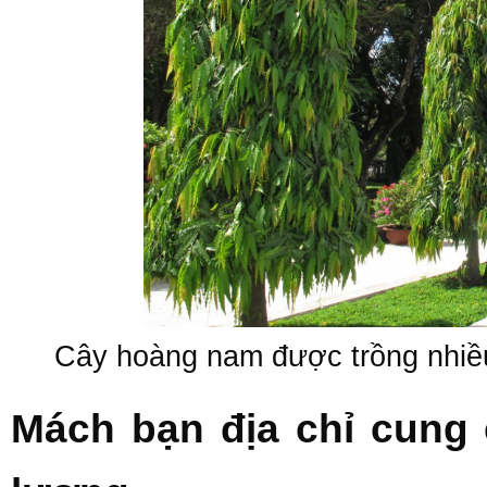
Cây hoàng nam được trồng nhiều 
Mách bạn địa chỉ cung 