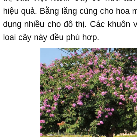
hiệu quả. Bằng lăng cũng cho hoa 
dụng nhiều cho đô thị. Các khuôn 
loại cây này đều phù hợp.