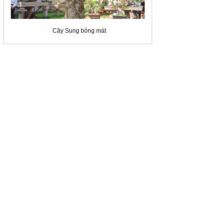
Cây Sung bóng mát