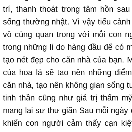
trí, thanh thoát trong tâm hồn s
sống thường nhật. Vì vậy tiểu cảnh
vô cùng quan trọng với mỗi con 
trong những lí do hàng đầu để có m
tạo nét đẹp cho căn nhà của bạn. 
của hoa lá sẽ tạo nên những điểm
căn nhà, tạo nên không gian sống t
tinh thần cũng như giá trị thẩm m
mang lại sự thư giãn Sau mỗi ngày 
khiến con người cảm thấy cạn kiệ