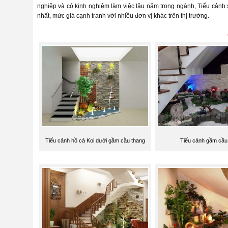
nghiệp và có kinh nghiệm làm việc lâu năm trong ngành, Tiểu cảnh
nhất, mức giá cạnh tranh với nhiều đơn vị khác trên thị trường.
Tiểu cảnh hồ cá Koi dưới gầm cầu thang
Tiểu cảnh gầm cầu