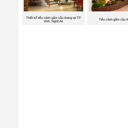
Thiết kế tiểu cảnh gầm cầu thang tại TP
Tiểu cảnh gầm cầu t
Vinh, Nghệ An