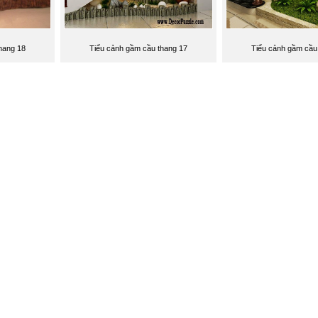
hang 18
Tiểu cảnh gầm cầu thang 17
Tiểu cảnh gầm cầu